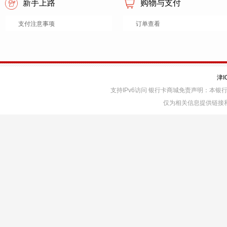
新手上路
购物与支付
支付注意事项
订单查看
津I
支持IPv6访问 银行卡商城免责声明：本
仅为相关信息提供链接