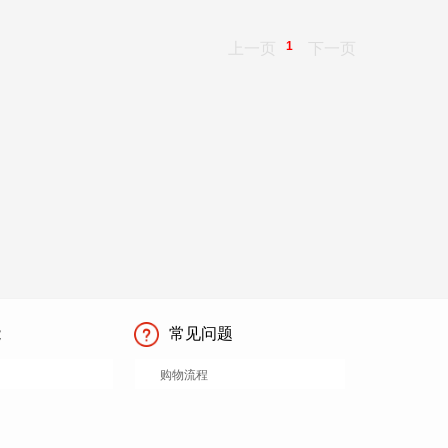
1
上一页
下一页
能
常见问题
购物流程