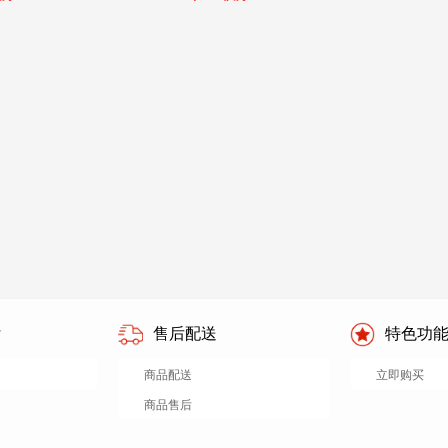
付
售后配送
特色功
商品配送
立即购买
商品售后