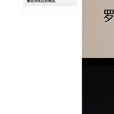
最近浏览过的商品