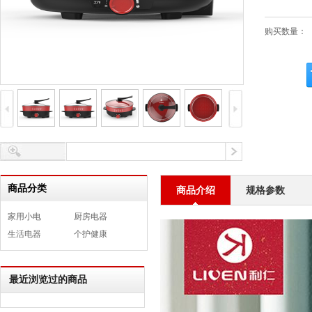
购买数量：
商品分类
商品介绍
规格参数
家用小电
厨房电器
生活电器
个护健康
最近浏览过的商品