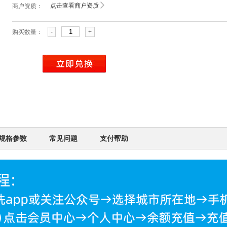
点击查看商户资质
商户资质：
购买数量：
-
+
规格参数
常见问题
支付帮助