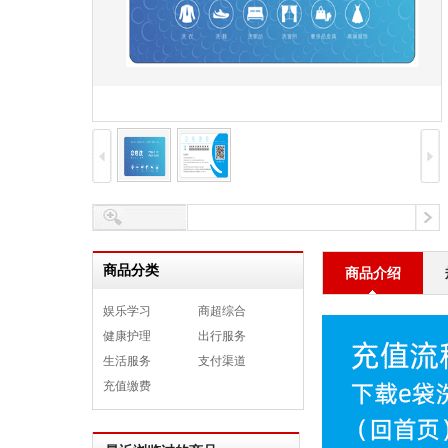
商品分类
商品介绍
娱乐学习
商超综合
健康护理
出行服务
生活服务
支付渠道
充值缴费