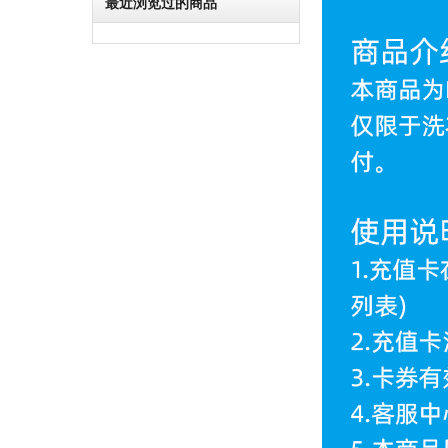
最近浏览过的商品