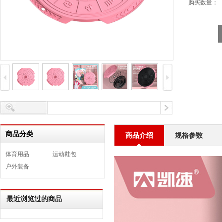
购买数量：
商品分类
商品介绍
规格参数
体育用品
运动鞋包
户外装备
最近浏览过的商品