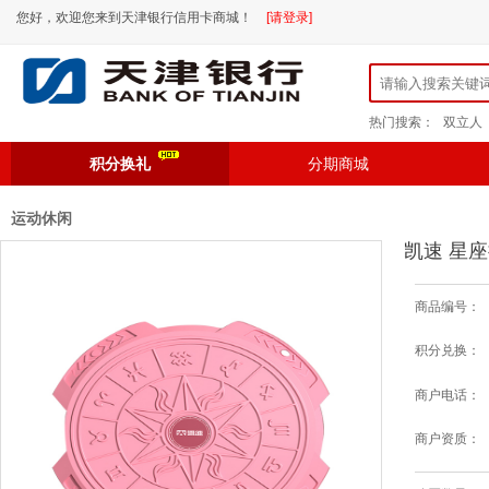
您好，欢迎您来到天津银行信用卡商城！
[请登录]
热门搜索：
双立人
积分换礼
分期商城
运动休闲
凯速 星座
商品编号：
积分兑换：
商户电话：
商户资质：