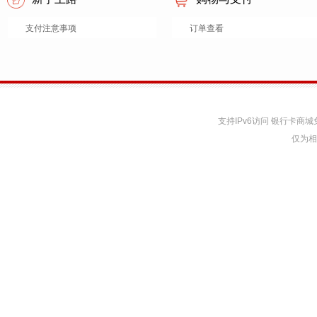
支付注意事项
订单查看
支持IPv6访问 银行卡
仅为相