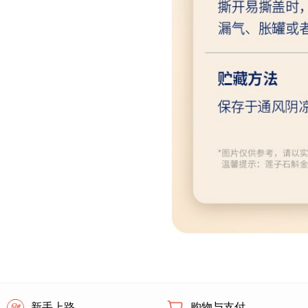
新手上路
购物与支付